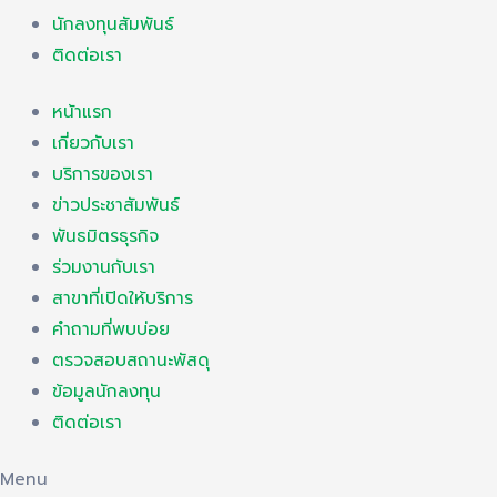
นักลงทุนสัมพันธ์
ติดต่อเรา
หน้าแรก
เกี่ยวกับเรา
บริการของเรา
ข่าวประชาสัมพันธ์
พันธมิตรธุรกิจ
ร่วมงานกับเรา
สาขาที่เปิดให้บริการ
คำถามที่พบบ่อย
ตรวจสอบสถานะพัสดุ
ข้อมูลนักลงทุน
ติดต่อเรา
Menu