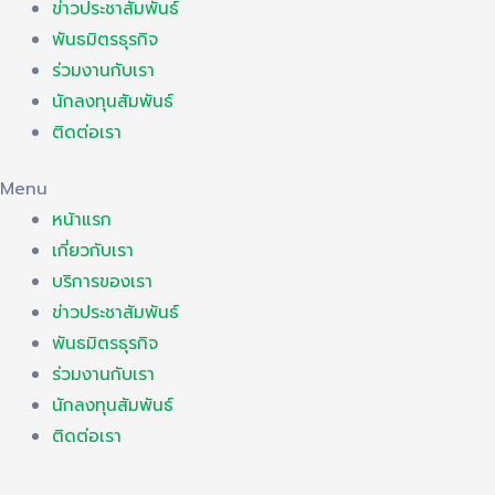
ข่าวประชาสัมพันธ์
พันธมิตรธุรกิจ
ร่วมงานกับเรา
นักลงทุนสัมพันธ์
ติดต่อเรา
Menu
หน้าแรก
เกี่ยวกับเรา
บริการของเรา
ข่าวประชาสัมพันธ์
พันธมิตรธุรกิจ
ร่วมงานกับเรา
นักลงทุนสัมพันธ์
ติดต่อเรา