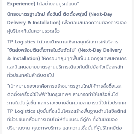
Experience)
ได้อย่างสมบูรณ์แบบ”
ปักธงมาตรฐานใหม่ สั่งวันนี้ ติดตั้งพรุ่งนี้ (Next-Day
Delivery & Installation)
เพื่อตอบสนองความต้องการของ
ผู้บริโภคที่เน้นความรวดเร็ว
TP Logistics ได้วางเป้าหมายเชิงกลยุทธ์ในการให้บริการ
“จัดส่งพร้อมติดตั้งภายในวันถัดไป” (Next-Day Delivery
& Installation)
ให้ครอบคลุมทุกพื้นที่ในเขตกรุงเทพมหานคร
และมีแผนขยายมาตรฐานบริการเดียวกันนี้ไปยังหัวเมืองหลัก
ทั่วประเทศในลำดับต่อไป
“เป้าหมายของเราคือการสร้างมาตรฐานใหม่ให้การสั่งซื้อและ
ติดตั้งเครื่องใช้ไฟฟ้าในกรุงเทพฯ สามารถทำให้เสร็จสิ้นได้
ภายในวันรุ่งขึ้น และเราจะขยายขีดความสามารถนี้ไปทั่วประเทศ
TP Logistics มุ่งมั่นที่จะเป็นโครงสร้างพื้นฐานด้านโลจิสติกส์
ที่ช่วยขับเคลื่อนการเติบโตให้กับแบรนด์คู่ค้า ทั้งในมิติของ
ปริมาณงาน คุณภาพบริการ และความเชื่อมั่นที่ผู้บริโภคมีต่อ