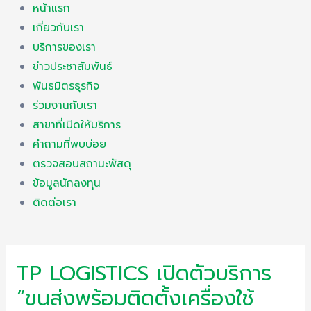
หน้าแรก
เกี่ยวกับเรา
บริการของเรา
ข่าวประชาสัมพันธ์
พันธมิตรธุรกิจ
ร่วมงานกับเรา
สาขาที่เปิดให้บริการ
คำถามที่พบบ่อย
ตรวจสอบสถานะพัสดุ
ข้อมูลนักลงทุน
ติดต่อเรา
TP LOGISTICS เปิดตัวบริการ
“ขนส่งพร้อมติดตั้งเครื่องใช้