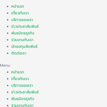
หน้าแรก
เกี่ยวกับเรา
บริการของเรา
ข่าวประชาสัมพันธ์
พันธมิตรธุรกิจ
ร่วมงานกับเรา
นักลงทุนสัมพันธ์
ติดต่อเรา
Menu
หน้าแรก
เกี่ยวกับเรา
บริการของเรา
ข่าวประชาสัมพันธ์
พันธมิตรธุรกิจ
ร่วมงานกับเรา