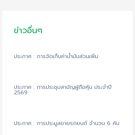
ข่าวอื่นๆ
ประกาศ : การจัดเก็บค่าน้ำมันส่วนเพิ่ม
ประกาศ : การประชุมสามัญผู้ถือหุ้น ประจำปี
2569
ประกาศ : การประมูลขายรถยนต์ จำนวน 6 คัน