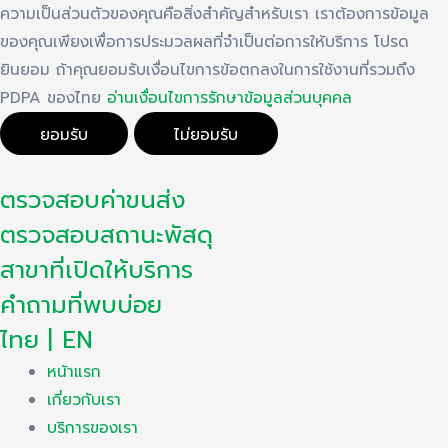
ความเป็นส่วนตัวของคุณคือสิ่งสำคัญสำหรับเรา เราต้องการข้อมูล
ของคุณเพียงเพื่อการประมวลผลที่จำเป็นต่อการให้บริการ โปรด
ยินยอม ถ้าคุณยอมรับเงื่อนไขการข้อตกลงในการใช้งานที่รวมถึง
PDPA ของไทย
อ่านเงื่อนไขการรักษาข้อมูลส่วนบุคคล
ยอมรับ
ไม่ยอมรับ
Skip
ตรวจสอบค่าขนส่ง
to
content
ตรวจสอบสถานะพัสดุ
สาขาที่เปิดให้บริการ
คำถามที่พบบ่อย
ไทย | EN
หน้าแรก
เกี่ยวกับเรา
บริการของเรา