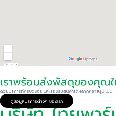
เราพร้อมส่งพัสดุของคุณใ
ด้วยบริการที่ครบวงจร และรองรับสินค้าได้หลากหลายรูปแบบ
ดูข้อมูลบริการต่างๆ ของเรา
บริษัท ไทยพาร์