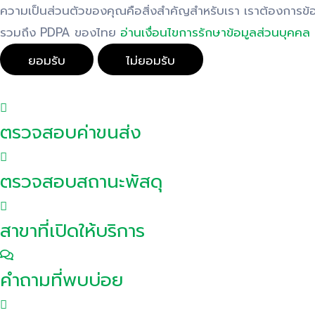
ความเป็นส่วนตัวของคุณคือสิ่งสำคัญสำหรับเรา เราต้องการข้อ
รวมถึง PDPA ของไทย
อ่านเงื่อนไขการรักษาข้อมูลส่วนบุคคล
ยอมรับ
ไม่ยอมรับ
Skip
to
ตรวจสอบค่าขนส่ง
content
ตรวจสอบสถานะพัสดุ
สาขาที่เปิดให้บริการ
คำถามที่พบบ่อย