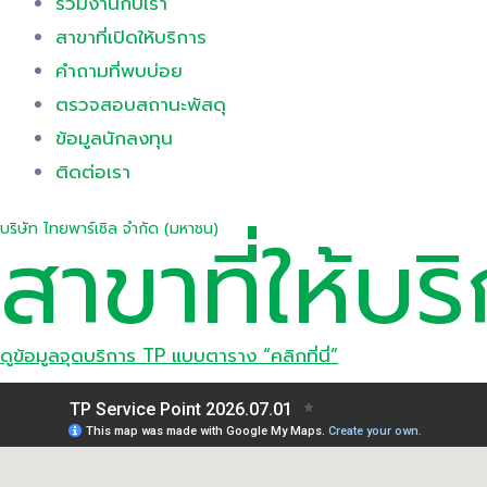
ร่วมงานกับเรา
สาขาที่เปิดให้บริการ
คำถามที่พบบ่อย
ตรวจสอบสถานะพัสดุ
ข้อมูลนักลงทุน
ติดต่อเรา
สาขาที่ให้บร
บริษัท ไทยพาร์เซิล จำกัด (มหาชน)
ดูข้อมูลจุดบริการ TP แบบตาราง “คลิกที่นี่”