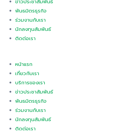
ข่าวประชาสัมพันธ์
พันธมิตรธุรกิจ
ร่วมงานกับเรา
นักลงทุนสัมพันธ์
ติดต่อเรา
หน้าแรก
เกี่ยวกับเรา
บริการของเรา
ข่าวประชาสัมพันธ์
พันธมิตรธุรกิจ
ร่วมงานกับเรา
นักลงทุนสัมพันธ์
ติดต่อเรา