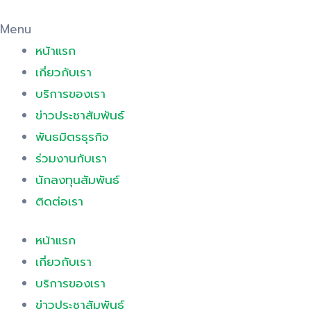
Menu
หน้าแรก
เกี่ยวกับเรา
บริการของเรา
ข่าวประชาสัมพันธ์
พันธมิตรธุรกิจ
ร่วมงานกับเรา
นักลงทุนสัมพันธ์
ติดต่อเรา
หน้าแรก
เกี่ยวกับเรา
บริการของเรา
ข่าวประชาสัมพันธ์