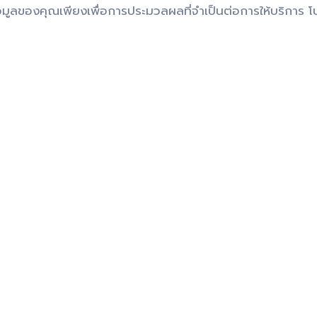
มูลของคุณเพียงเพื่อการประมวลผลที่จำเป็นต่อการให้บริการ โ