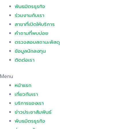
พันธมิตรธุรกิจ
ร่วมงานกับเรา
สาขาที่เปิดให้บริการ
คำถามที่พบบ่อย
ตรวจสอบสถานะพัสดุ
ข้อมูลนักลงทุน
ติดต่อเรา
Menu
หน้าแรก
เกี่ยวกับเรา
บริการของเรา
ข่าวประชาสัมพันธ์
พันธมิตรธุรกิจ