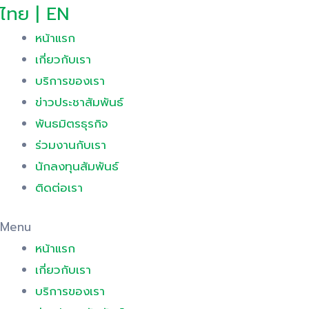
ไทย | EN
หน้าแรก
เกี่ยวกับเรา
บริการของเรา
ข่าวประชาสัมพันธ์
พันธมิตรธุรกิจ
ร่วมงานกับเรา
นักลงทุนสัมพันธ์
ติดต่อเรา
Menu
หน้าแรก
เกี่ยวกับเรา
บริการของเรา