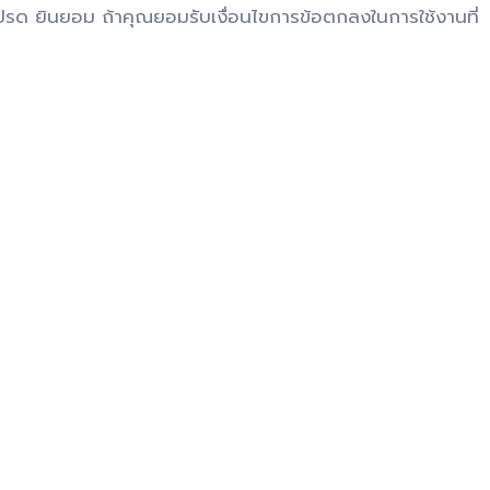
ปรด ยินยอม ถ้าคุณยอมรับเงื่อนไขการข้อตกลงในการใช้งานที่