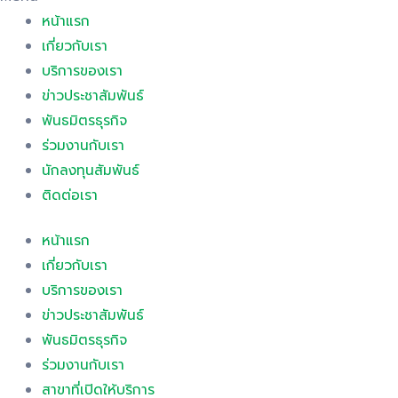
หน้าแรก
เกี่ยวกับเรา
บริการของเรา
ข่าวประชาสัมพันธ์
พันธมิตรธุรกิจ
ร่วมงานกับเรา
นักลงทุนสัมพันธ์
ติดต่อเรา
หน้าแรก
เกี่ยวกับเรา
บริการของเรา
ข่าวประชาสัมพันธ์
พันธมิตรธุรกิจ
ร่วมงานกับเรา
สาขาที่เปิดให้บริการ