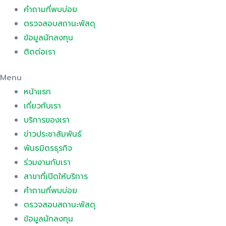
คำถามที่พบบ่อย
ตรวจสอบสถานะพัสดุ
ข้อมูลนักลงทุน
ติดต่อเรา
Menu
หน้าแรก
เกี่ยวกับเรา
บริการของเรา
ข่าวประชาสัมพันธ์
พันธมิตรธุรกิจ
ร่วมงานกับเรา
สาขาที่เปิดให้บริการ
คำถามที่พบบ่อย
ตรวจสอบสถานะพัสดุ
ข้อมูลนักลงทุน