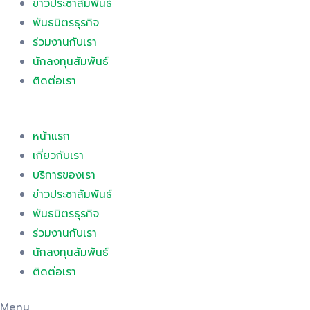
ข่าวประชาสัมพันธ์
พันธมิตรธุรกิจ
ร่วมงานกับเรา
นักลงทุนสัมพันธ์
ติดต่อเรา
หน้าแรก
เกี่ยวกับเรา
บริการของเรา
ข่าวประชาสัมพันธ์
พันธมิตรธุรกิจ
ร่วมงานกับเรา
นักลงทุนสัมพันธ์
ติดต่อเรา
Menu