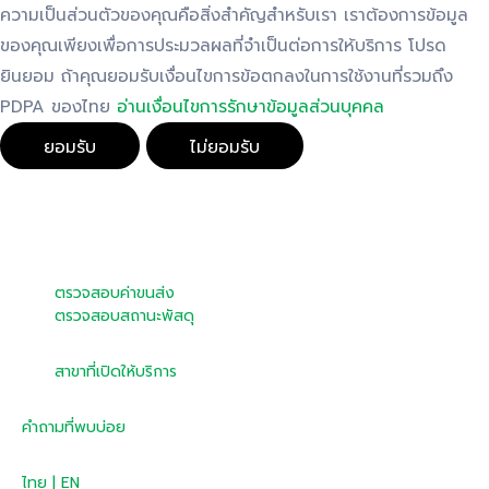
ความเป็นส่วนตัวของคุณคือสิ่งสำคัญสำหรับเรา เราต้องการข้อมูล
ของคุณเพียงเพื่อการประมวลผลที่จำเป็นต่อการให้บริการ โปรด
ยินยอม ถ้าคุณยอมรับเงื่อนไขการข้อตกลงในการใช้งานที่รวมถึง
PDPA ของไทย
อ่านเงื่อนไขการรักษาข้อมูลส่วนบุคคล
ยอมรับ
ไม่ยอมรับ
Skip
to
content
ตรวจสอบค่าขนส่ง
ตรวจสอบสถานะพัสดุ
สาขาที่เปิดให้บริการ
คำถามที่พบบ่อย
ไทย | EN