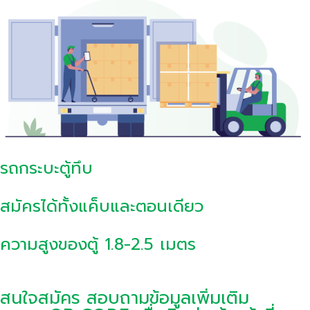
รถกระบะตู้ทึบ
สมัครได้ทั้งแค็บและตอนเดียว
ความสูงของตู้ 1.8-2.5 เมตร
สนใจสมัคร สอบถามข้อมูลเพิ่มเติม