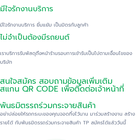
มีใจรักงานบริการ
มีใจรักงานบริการ ยิ้มแย้ม เป็นมิตรกับลูกค้า
ไม่จำเป็นต้องมีรถยนต์
เราบริการรับพัสดุถึงหน้าร้านรอบการเข้ารับเป็นไปตามเงื่อนไขของ
บริษัท
สนใจสมัคร สอบถามข้อมูลเพิ่มเติม
สแกน QR CODE เพื่อติดต่อเจ้าหน้าที่
พันธมิตรรถร่วมกระจายสินค้า
อย่าปล่อยให้รถกระบะของคุณจอดทิ้งไว้นาน มาร่วมสร้างงาน สร้าง
รายได้ กับพันธมิตรรถร่วมกระจายสินค้า TP สมัครได้แล้ววันนี้