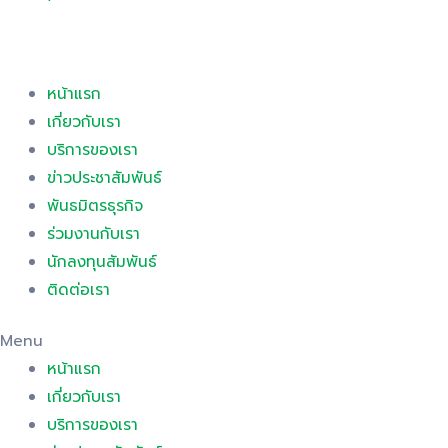
หน้าแรก
เกี่ยวกับเรา
บริการของเรา
ข่าวประชาสัมพันธ์
พันธมิตรธุรกิจ
ร่วมงานกับเรา
นักลงทุนสัมพันธ์
ติดต่อเรา
Menu
หน้าแรก
เกี่ยวกับเรา
บริการของเรา