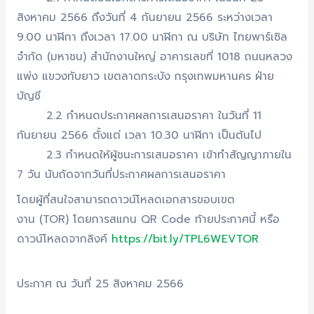
สิงหาคม 2566 ถึงวันที่ 4 กันยายน 2566 ระหว่างเวลา
9.00 นาฬิกา ถึงเวลา 17.00 นาฬิกา ณ บริษัท ไทยพาร์เซิล
จำกัด (มหาชน) สำนักงานใหญ่ อาคารเลขที่ 1018 ถนนหลวง
แพ่ง แขวงทับยาว เขตลาดกระบัง กรุงเทพมหานคร ฝ่าย
บัญชี
2.2 กำหนดประกาศผลการเสนอราคา ในวันที่ 11
กันยายน 2566 ตั้งแต่ เวลา 10.30 นาฬิกา เป็นต้นไป
2.3 กำหนดให้ผู้ชนะการเสนอราคา เข้าทำสัญญาภายใน
7 วัน นับถัดจากวันที่ประกาศผลการเสนอราคา
โดยผู้ที่สนใจสามารถดาวน์โหลดเอกสารขอบเขต
งาน (TOR) โดยการสแกน QR Code ท้ายประกาศนี้ หรือ
ดาวน์โหลดจากลิงค์
https://bit.ly/TPL6WEVTOR
ประกาศ ณ วันที่ 25 สิงหาคม 2566