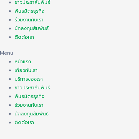
ข่าวประชาสัมพันธ์
พันธมิตรธุรกิจ
ร่วมงานกับเรา
นักลงทุนสัมพันธ์
ติดต่อเรา
Menu
หน้าแรก
เกี่ยวกับเรา
บริการของเรา
ข่าวประชาสัมพันธ์
พันธมิตรธุรกิจ
ร่วมงานกับเรา
นักลงทุนสัมพันธ์
ติดต่อเรา