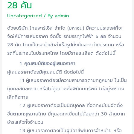
28 คัน
Uncategorized
/ By
admin
ด้วยบริษัท ไทยพาร์เซิล จำกัด (มหาชน) มีความประสงค์ที่จะ
จัดให้มีการเสนอราคา จัดซื้อ รถบรรทุกไฟฟ้า 6 ล้อ จำนวน
28 คัน โดยเป็นรถนำเข้าสำเร็จรูปทั้งคันจากต่างประเทศ หรือ
รถที่ประกอบในประเทศไทย โดยมีรายละเอียด ดังต่อไปนี้
1. คุณสมบัติของผู้เสนอราคา
ผู้เสนอราคาต้องมีคุณสมบัติ ดังต่อไปนี้
1.1 ผู้เสนอราคาต้องมีความสามารถตามกฎหมาย ไม่เป็น
บุคคลล้มละลาย หรือไม่ถูกศาลสั่งพิทักษ์ทรัพย์ ไม่อยู่ระหว่าง
เลิกกิจการ
1.2 ผู้เสนอราคาต้องเป็นนิติบุคคล ที่จดทะเบียนจัดตั้ง
ขึ้นตามกฎหมายไทย มีทุนจดทะเบียนไม่น้อยกว่า 30 ล้านบาท
ชำระแล้วทั้งจำนวน
1.3 ผู้เสนอราคาต้องเป็นผู้มีอาชีพในการจำหน่าย หรือ