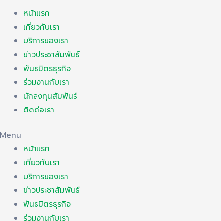
หน้าแรก
เกี่ยวกับเรา
บริการของเรา
ข่าวประชาสัมพันธ์
พันธมิตรธุรกิจ
ร่วมงานกับเรา
นักลงทุนสัมพันธ์
ติดต่อเรา
Menu
หน้าแรก
เกี่ยวกับเรา
บริการของเรา
ข่าวประชาสัมพันธ์
พันธมิตรธุรกิจ
ร่วมงานกับเรา