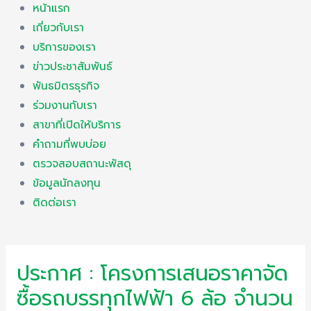
หน้าแรก
เกี่ยวกับเรา
บริการของเรา
ข่าวประชาสัมพันธ์
พันธมิตรธุรกิจ
ร่วมงานกับเรา
สาขาที่เปิดให้บริการ
คำถามที่พบบ่อย
ตรวจสอบสถานะพัสดุ
ข้อมูลนักลงทุน
ติดต่อเรา
ประกาศ : โครงการเสนอราคาจัด
ซื้อรถบรรทุกไฟฟ้า 6 ล้อ จำนวน