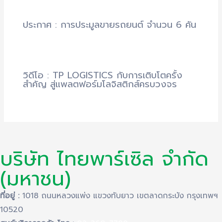
ประกาศ : การประมูลขายรถยนต์ จำนวน 6 คัน
วิดีโอ : TP LOGISTICS กับการเติบโตครั้ง
สำคัญ สู่แพลตฟอร์มโลจิสติกส์ครบวงจร
บริษัท ไทยพาร์เซิล จำกัด
(มหาชน)
ที่อยู่ :
1018 ถนนหลวงแพ่ง แขวงทับยาว เขตลาดกระบัง กรุงเทพฯ
10520