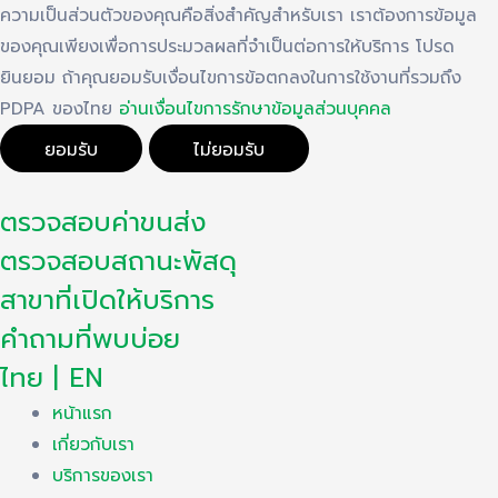
ความเป็นส่วนตัวของคุณคือสิ่งสำคัญสำหรับเรา เราต้องการข้อมูล
ของคุณเพียงเพื่อการประมวลผลที่จำเป็นต่อการให้บริการ โปรด
ยินยอม ถ้าคุณยอมรับเงื่อนไขการข้อตกลงในการใช้งานที่รวมถึง
PDPA ของไทย
อ่านเงื่อนไขการรักษาข้อมูลส่วนบุคคล
ยอมรับ
ไม่ยอมรับ
Skip
ตรวจสอบค่าขนส่ง
to
content
ตรวจสอบสถานะพัสดุ
สาขาที่เปิดให้บริการ
คำถามที่พบบ่อย
ไทย | EN
หน้าแรก
เกี่ยวกับเรา
บริการของเรา