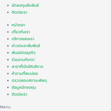
นักลงทุนสัมพันธ์
ติดต่อเรา
หน้าแรก
เกี่ยวกับเรา
บริการของเรา
ข่าวประชาสัมพันธ์
พันธมิตรธุรกิจ
ร่วมงานกับเรา
สาขาที่เปิดให้บริการ
คำถามที่พบบ่อย
ตรวจสอบสถานะพัสดุ
ข้อมูลนักลงทุน
ติดต่อเรา
Menu